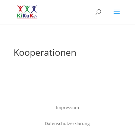
Kooperationen
Impressum
Datenschutzerklärung