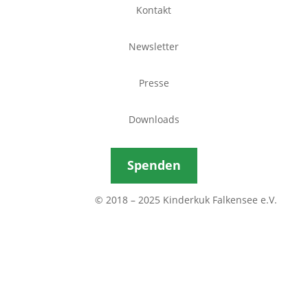
Kontakt
Newsletter
Presse
Downloads
Spenden
© 2018 – 2025 Kinderkuk Falkensee e.V.