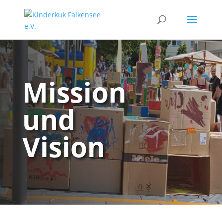
Mission
und
Vision