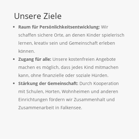
Unsere Ziele
Raum für Persönlichkeitsentwicklung:
Wir
schaffen sichere Orte, an denen Kinder spielerisch
lernen, kreativ sein und Gemeinschaft erleben
können.
Zugang für alle:
Unsere kostenfreien Angebote
machen es möglich, dass jedes Kind mitmachen
kann, ohne finanzielle oder soziale Hürden.
Stärkung der Gemeinschaft:
Durch Kooperation
mit Schulen, Horten, Wohnheimen und anderen
Einrichtungen fördern wir Zusammenhalt und
Zusammenarbeit in Falkensee.