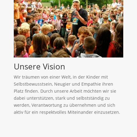
Unsere Vision
Wir träumen von einer Welt, in der Kinder mit
Selbstbewusstsein, Neugier und Empathie ihren
Platz finden. Durch unsere Arbeit möchten wir sie
dabei unterstützen, stark und selbstständig zu
werden, Verantwortung zu übernehmen und sich
aktiv für ein respektvolles Miteinander einzusetzen.