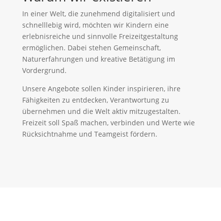
In einer Welt, die zunehmend digitalisiert und
schnelllebig wird, möchten wir Kindern eine
erlebnisreiche und sinnvolle Freizeitgestaltung
ermöglichen. Dabei stehen Gemeinschaft,
Naturerfahrungen und kreative Betätigung im
Vordergrund.
Unsere Angebote sollen Kinder inspirieren, ihre
Fähigkeiten zu entdecken, Verantwortung zu
übernehmen und die Welt aktiv mitzugestalten.
Freizeit soll Spaß machen, verbinden und Werte wie
Rücksichtnahme und Teamgeist fördern.