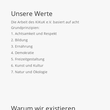
Unsere Werte
Die Arbeit des KiKuK e.V. basiert auf acht
Grundprinzipien:
Achtsamkeit und Respekt
Bildung
Ernährung
Demokratie
Freizeitgestaltung
Kunst und Kultur
Natur und Ökologie
Warum wir existieren