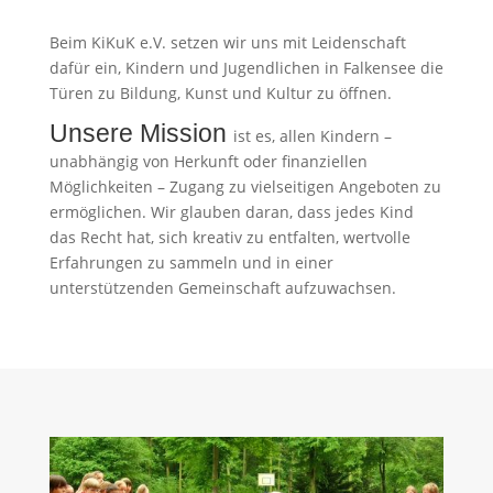
Beim KiKuK e.V. setzen wir uns mit Leidenschaft
dafür ein, Kindern und Jugendlichen in Falkensee die
Türen zu Bildung, Kunst und Kultur zu öffnen.
Unsere Mission
ist es, allen Kindern –
unabhängig von Herkunft oder finanziellen
Möglichkeiten – Zugang zu vielseitigen Angeboten zu
ermöglichen. Wir glauben daran, dass jedes Kind
das Recht hat, sich kreativ zu entfalten, wertvolle
Erfahrungen zu sammeln und in einer
unterstützenden Gemeinschaft aufzuwachsen.