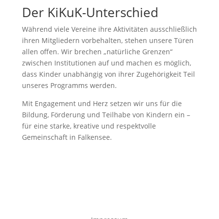
Der KiKuK-Unterschied
Während viele Vereine ihre Aktivitäten ausschließlich
ihren Mitgliedern vorbehalten, stehen unsere Türen
allen offen. Wir brechen „natürliche Grenzen“
zwischen Institutionen auf und machen es möglich,
dass Kinder unabhängig von ihrer Zugehörigkeit Teil
unseres Programms werden.
Mit Engagement und Herz setzen wir uns für die
Bildung, Förderung und Teilhabe von Kindern ein –
für eine starke, kreative und respektvolle
Gemeinschaft in Falkensee.