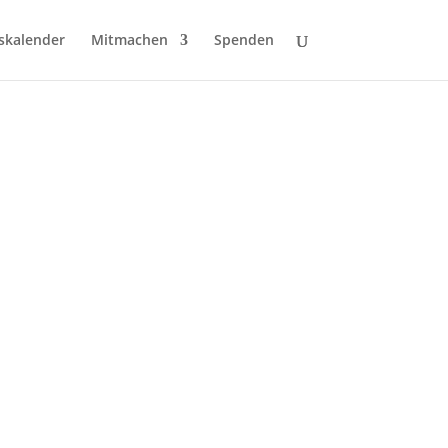
skalender
Mitmachen
Spenden